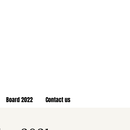
Board 2022
Contact us