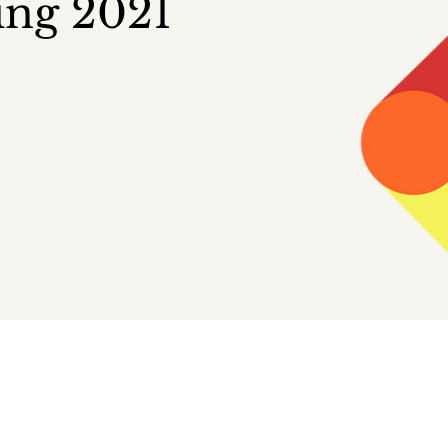
ing 2021