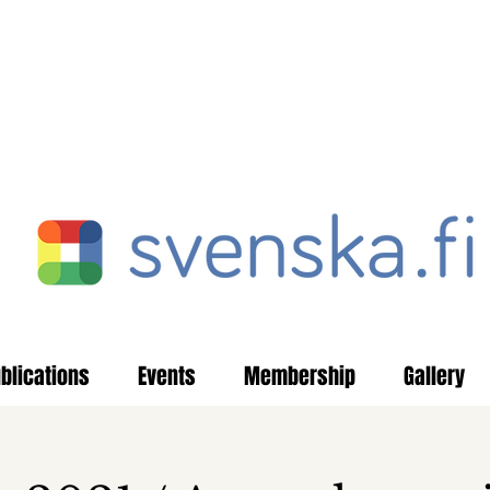
blications
Events
Membership
Gallery